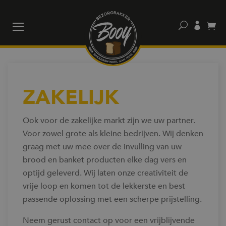
Home
Werkwijze
ZAKELIJK
Samenwerking
Ook voor de zakelijke markt zijn we uw partner.
Voor zowel grote als kleine bedrijven. Wij denken
Zakelijk
graag met uw mee over de invulling van uw
brood en banket producten elke dag vers en
optijd geleverd. Wij laten onze creativiteit de
Contact
vrije loop en komen tot de lekkerste en best
passende oplossing met een scherpe prijstelling.
Neem gerust contact op voor een vrijblijvende