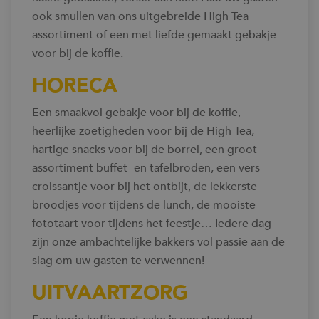
ook smullen van ons uitgebreide High Tea
assortiment of een met liefde gemaakt gebakje
voor bij de koffie.
HORECA
Een smaakvol gebakje voor bij de koffie,
heerlijke zoetigheden voor bij de High Tea,
hartige snacks voor bij de borrel, een groot
assortiment buffet- en tafelbroden, een vers
croissantje voor bij het ontbijt, de lekkerste
broodjes voor tijdens de lunch, de mooiste
fototaart voor tijdens het feestje… Iedere dag
zijn onze ambachtelijke bakkers vol passie aan de
slag om uw gasten te verwennen!
UITVAARTZORG