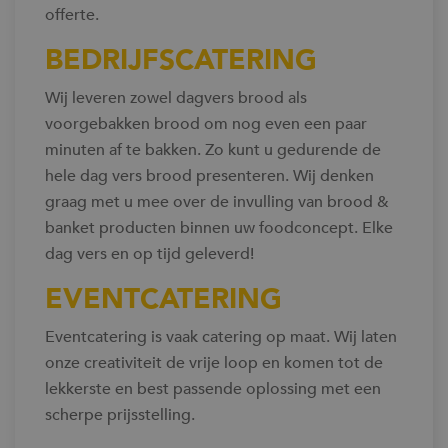
offerte.
BEDRIJFSCATERING
Wij leveren zowel dagvers brood als
voorgebakken brood om nog even een paar
minuten af te bakken. Zo kunt u gedurende de
hele dag vers brood presenteren. Wij denken
graag met u mee over de invulling van brood &
banket producten binnen uw foodconcept. Elke
dag vers en op tijd geleverd!
EVENTCATERING
Eventcatering is vaak catering op maat. Wij laten
onze creativiteit de vrije loop en komen tot de
lekkerste en best passende oplossing met een
scherpe prijsstelling.