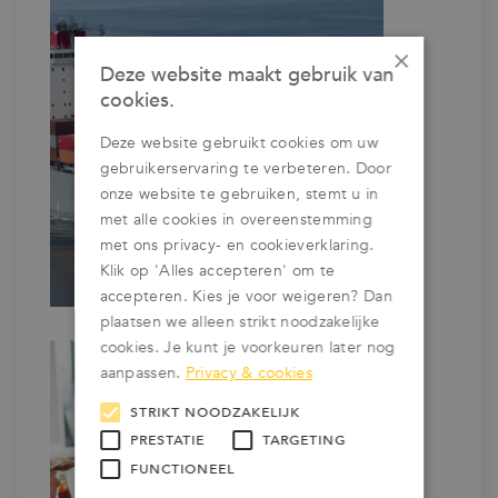
×
Deze website maakt gebruik van
cookies.
Deze website gebruikt cookies om uw
gebruikerservaring te verbeteren. Door
onze website te gebruiken, stemt u in
met alle cookies in overeenstemming
met ons privacy- en cookieverklaring.
Klik op 'Alles accepteren' om te
accepteren. Kies je voor weigeren? Dan
plaatsen we alleen strikt noodzakelijke
cookies. Je kunt je voorkeuren later nog
aanpassen.
Privacy & cookies
STRIKT NOODZAKELIJK
PRESTATIE
TARGETING
FUNCTIONEEL